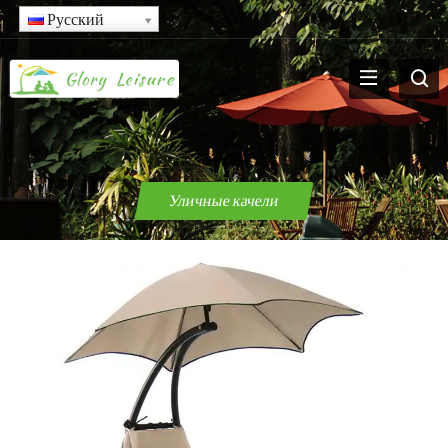
Русский
Уличные качели