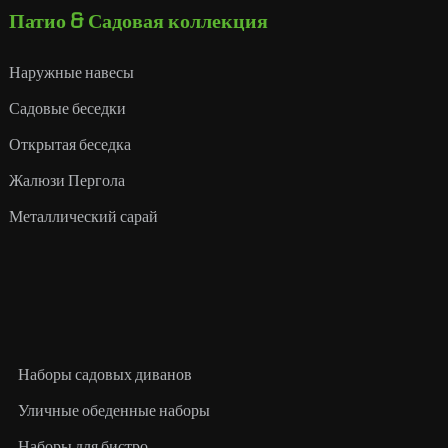
Патио & Садовая коллекция
Наружные навесы
Садовые беседки
Открытая беседка
Жалюзи Пергола
Металлический сарай
Наборы садовых диванов
Уличные обеденные наборы
Наборы для бистро