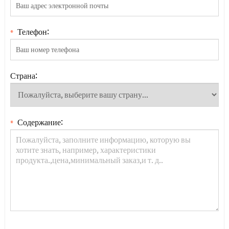
Телефон:
*
Страна:
Содержание:
*