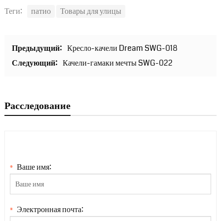
Теги:
патио
Товары для улицы
Предыдущий:
Кресло-качели Dream SWG-018
Следующий:
Качели-гамаки мечты SWG-022
Расследование
Ваше имя:
*
Электронная почта:
*