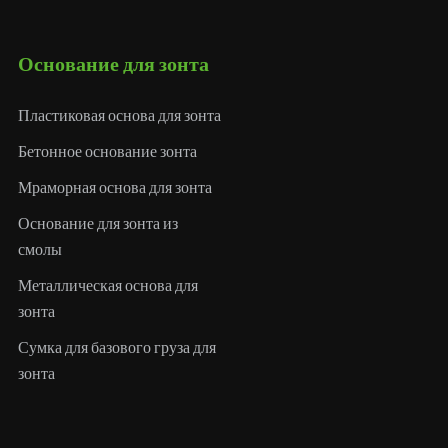
Основание для зонта
Пластиковая основа для зонта
Бетонное основание зонта
Мраморная основа для зонта
Основание для зонта из
смолы
Металлическая основа для
зонта
Сумка для базового груза для
зонта