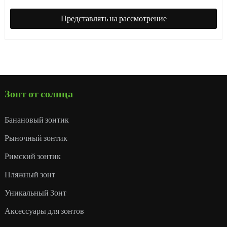
Представлять на рассмотрение
Зонт от солнца
Банановый зонтик
Рыночный зонтик
Римский зонтик
Пляжный зонт
Уникальный Зонт
Аксессуары для зонтов