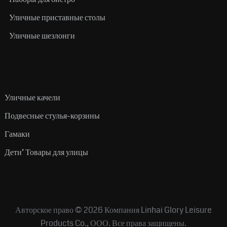
Уличные приставные столы
Уличные шезлонги
Уличные качели
Подвесные стулья-корзины
Гамаки
Дети’ Товары для улицы
Авторское право © 2026
Компания Linhai Glory Leisure
Products Co., ООО.
Все права защищены.