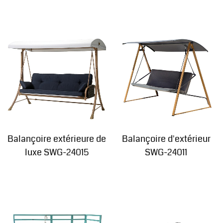
Balançoire extérieure de
Balançoire d'extérieur
luxe SWG-24015
SWG-24011