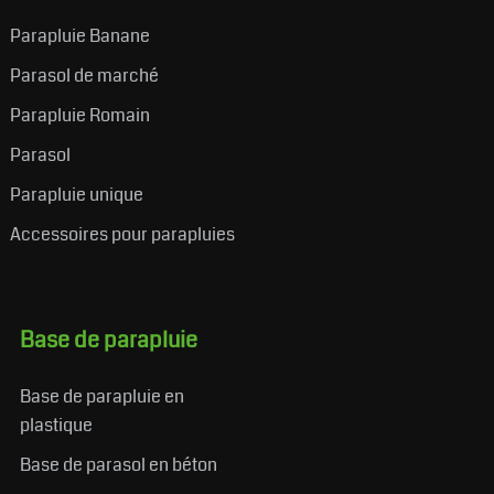
Parapluie Banane
Parasol de marché
Parapluie Romain
Parasol
Parapluie unique
Accessoires pour parapluies
Base de parapluie
Base de parapluie en
plastique
Base de parasol en béton