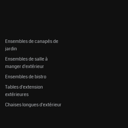
Ensembles de canapés de
jardin
Ensembles de salle à
manger d'extérieur
Ensembles de bistro
Tables d'extension
extérieures
Chaises longues d'extérieur