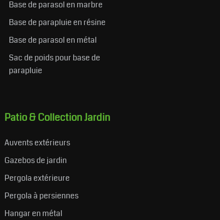
Base de parasol en marbre
Base de parapluie en résine
Base de parasol en métal
Sac de poids pour base de
parapluie
Patio & Collection Jardin
Auvents extérieurs
Gazebos de jardin
Pergola extérieure
Pergola à persiennes
Hangar en métal