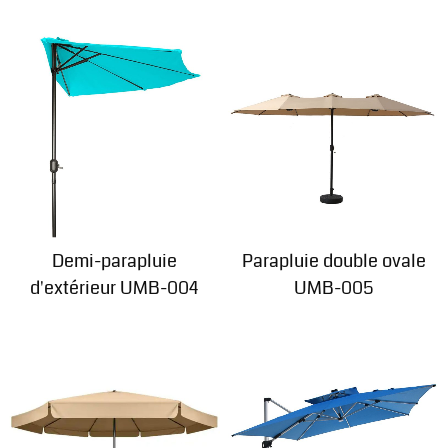
Demi-parapluie
Parapluie double ovale
d'extérieur UMB-004
UMB-005