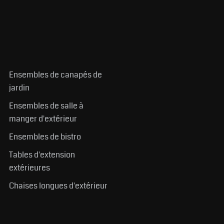
Ensembles de canapés de
jardin
Ensembles de salle à
manger d'extérieur
Ensembles de bistro
Tables d'extension
extérieures
Chaises longues d'extérieur