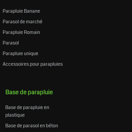
Parapluie Banane
Parasol de marché
Parapluie Romain
Parasol
Parapluie unique
Accessoires pour parapluies
Base de parapluie
Base de parapluie en
plastique
Base de parasol en béton