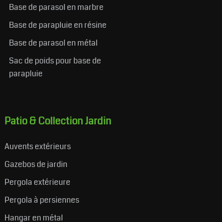
Base de parasol en marbre
Base de parapluie en résine
Base de parasol en métal
Sac de poids pour base de
parapluie
Patio & Collection Jardin
Auvents extérieurs
Gazebos de jardin
Pergola extérieure
Pergola à persiennes
Hangar en métal