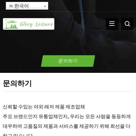
한국어
문의하기
문의하기
신뢰할 수있는 야외 레저 제품 제조업체
주요 브랜드인지 유통업체인지, 우리는 모든 사람을 동등하게
대우하며 고품질의 제품과 서비스를 제공하기 위해 최선을 다
하고 있습니다..