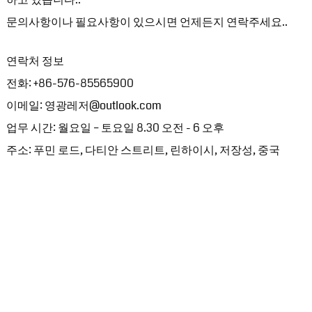
문의사항이나 필요사항이 있으시면 언제든지 연락주세요..
연락처 정보
전화: +86-576-85565900
이메일: 영광레저@outlook.com
업무 시간: 월요일 – 토요일 8.30 오전 - 6 오후
주소: 푸민 로드, 다티안 스트리트, 린하이시, 저장성, 중국