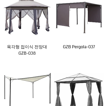
육각형 접이식 전망대
GZB Pergola-037
GZB-038