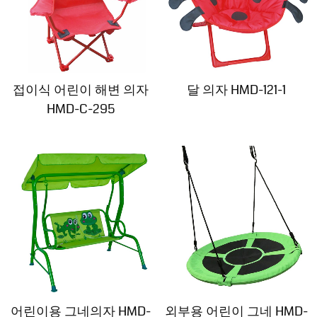
접이식 어린이 해변 의자
달 의자 HMD-121-1
HMD-C-295
어린이용 그네의자 HMD-
외부용 어린이 그네 HMD-