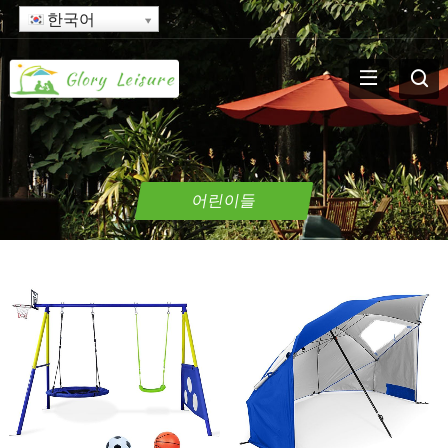
한국어
어린이들