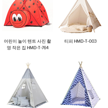
어린이 놀이 텐트 사진 촬
티피 HMD-T-003
영 작은 집 HMD-T-764